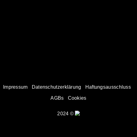
Impressum
Datenschutzerklärung
Haftungsausschluss
AGBs
Cookies
2024 ©