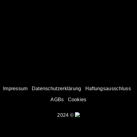
Impressum
Datenschutzerklärung
Haftungsausschluss
AGBs
Cookies
2024 ©